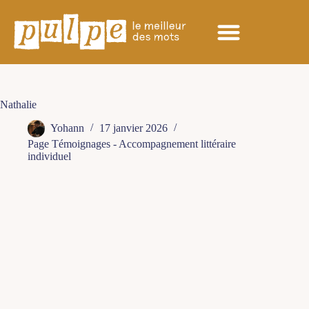
Nathalie
Yohann
17 janvier 2026
Page Témoignages - Accompagnement littéraire
individuel